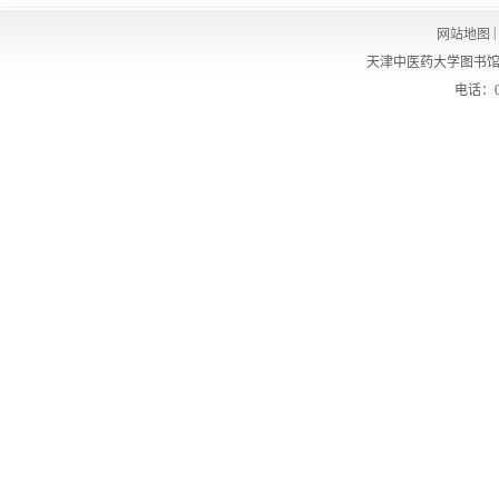
|
网站地图
天津中医药大学图书馆
电话：02