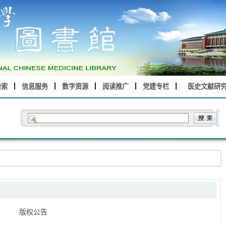
检索
信息服务
数字资源
阅读推广
党建专栏
医史文献研
版权公告