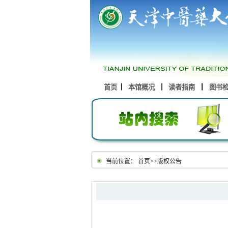
首页
本馆概况
读者指南
图书
当前位置：
首页
>>
版权公告