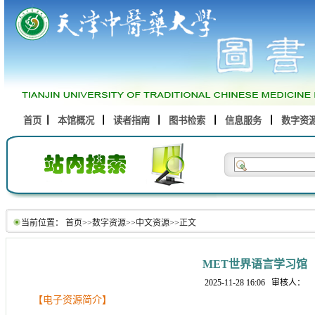
首页
本馆概况
读者指南
图书检索
信息服务
数字资
当前位置：
首页
>>
数字资源
>>
中文资源
>>
正文
MET世界语言学习馆
2025-11-28 16:06
审核人：
【电子资源简介】