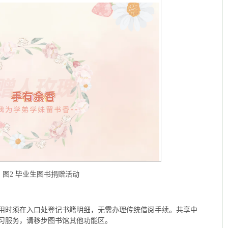
图2 毕业生图书捐赠活动
用时须在入口处登记书籍明细，无需办理传统借阅手续。共享中
习服务，请移步图书馆其他功能区。