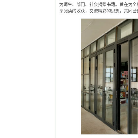
为师生、部门、社会捐赠书籍。旨在为全
享阅读的收获，交流精彩的思想，共同营