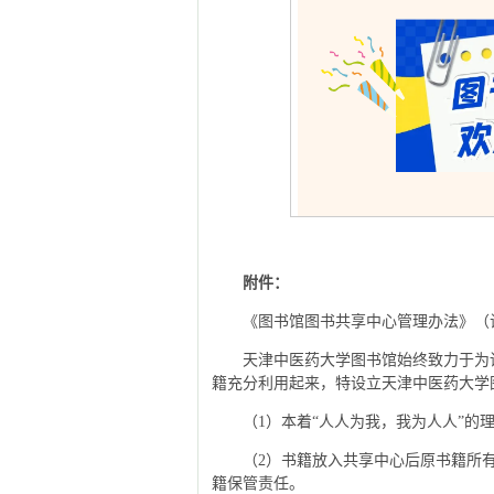
附件：
《图书馆图书共享中心管理办法》（
天津中医药大学图书馆始终致力于为
籍充分利用起来，特设立天津中医药大学
（1）本着“人人为我，我为人人”
（2）书籍放入共享中心后原书籍所
籍保管责任。