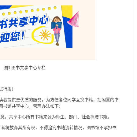
图3 图书共享中心专栏
试行版）
读者提供更优质的服务，为方便各位同学互换书籍，把闲置的书
图书馆共享中心，管理办法如下：
的理念，共享中心所有书籍来源为师生、部门、社会捐赠书籍。
有者将放弃其所有权，不得追究书籍流转情况，图书馆不承担书