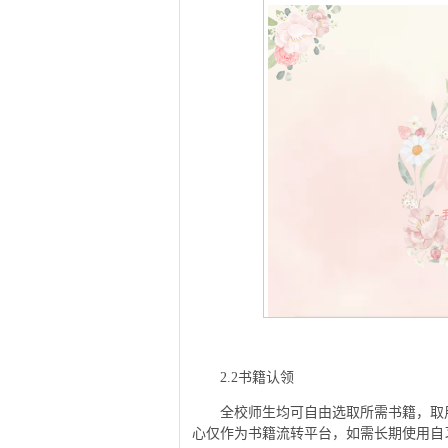
2.2书籍认领
全校师生均可自由选取所需书籍，取
心仅作为书籍流转平台，如需长期使用自