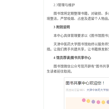
2.3管理与维护
图书馆将定期整理书籍，对破损、多
境整洁，严禁吸烟、占座及遗留个人物品
3 附则说明
本中心具体管理要求以《图书馆图书
天津中医药大学图书馆始终以服务师
措。让我们携手共建共享，让书籍焕发新
4 馆员荐读|图书共享中心
图书馆微信公众号现开辟有“图书共
生读者前往取阅。