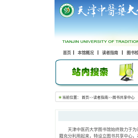
首页
本馆概况
读者指南
图书
当前位置：
首页
>>
读者指南
>>
图书共享中心
天津中医药大学图书馆始终致力于为
籍充分利用起来，特设立图书共享中心，