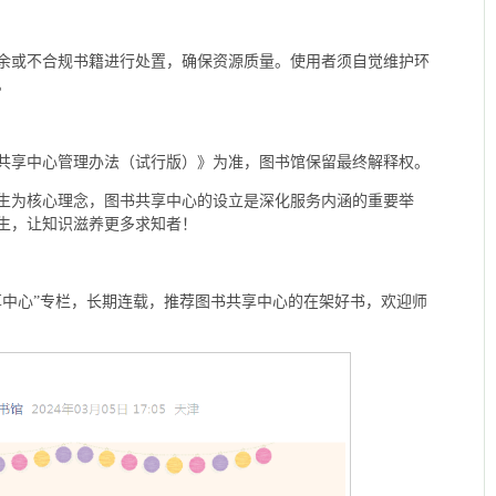
余或不合规书籍进行处置，确保资源质量。使用者须自觉维护环
。
共享中心管理办法（试行版）》为准，图书馆保留最终解释权。
生为核心理念，图书共享中心的设立是深化服务内涵的重要举
生，让知识滋养更多求知者！
享中心”专栏，长期连载，推荐图书共享中心的在架好书，欢迎师