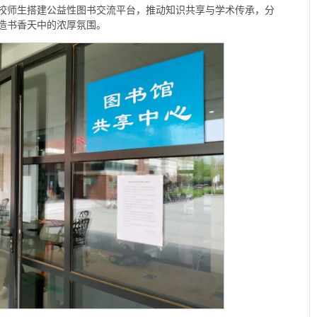
校师生搭建公益性图书交流平台，推动知识共享与学术传承，分
造书香天中的浓厚氛围。