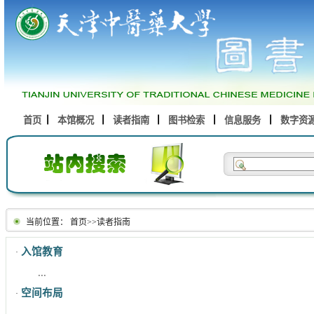
首页
本馆概况
读者指南
图书检索
信息服务
数字资
当前位置：
首页
>>
读者指南
入馆教育
·
...
空间布局
·