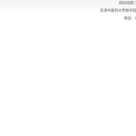
|
网站地图
天津中医药大学图书馆
电话：02