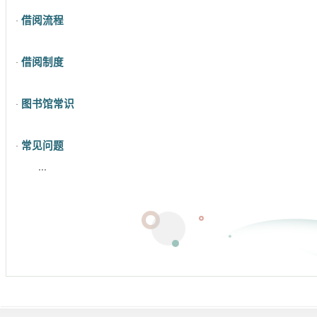
借阅流程
·
借阅制度
·
图书馆常识
·
常见问题
·
...