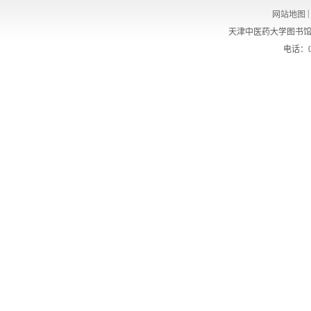
|
网站地图
天津中医药大学图书馆
电话：02