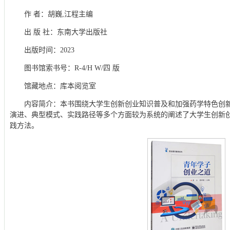
作 者：胡巍,江程主编
出 版 社：东南大学出版社
出版时间：2023
图书馆索书号：R-4/H W/四 版
馆藏地点：库本阅览室
内容简介：本书围绕大学生创新创业知识普及和加强药学特色创新
演进、典型模式、实践路径等多个方面较为系统的阐述了大学生创新
践方法。