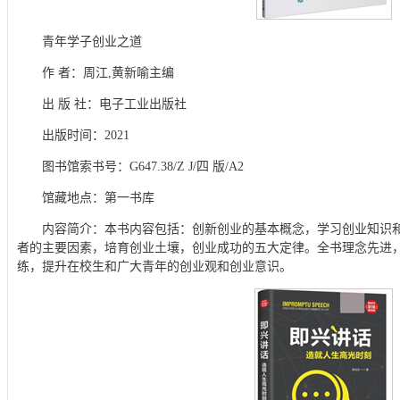
青年学子创业之道
作 者：周江,黄新喻主编
出 版 社：电子工业出版社
出版时间：2021
图书馆索书号：G647.38/Z J/四 版/A2
馆藏地点：第一书库
内容简介：本书内容包括：创新创业的基本概念，学习创业知识
者的主要因素，培育创业土壤，创业成功的五大定律。全书理念先进
练，提升在校生和广大青年的创业观和创业意识。