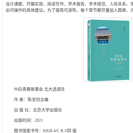
设计课题、开展实验、阅读写作、学术报告、学术规范、人际关系、
出可操作的具体建议。为了提高可读性，每个章节都尽量加入图表、
90后青春故事会 北大选调生
作 者：陈宝剑主编
出 版 社：北京大学出版社
出版时间：2021
图书馆索书号：K828.4/C B J/四 版