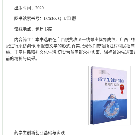
出版时间：2020
图书馆索书号：D263/Z Q H/四 版
馆藏地点：党建书库
内容简介：本书选取在广西脱贫攻坚一线做出优异成绩、广西卫
记进行采访创作,用报告文学的形式,真实记录他们带领所驻村村民招
施、丰富村民精神文化生活,切实为贫困群众办实事、谋福祉的先进事
前的精神与风采。
药学生创新创业基础与实践