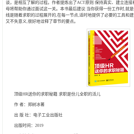
谈，是相互了解的过程。作者提炼出了ACT原则:保持真实、建立连
母将帮助你通过面试这一关。本书最后建议:当你获得一份工作时,就
线是随着求职的过程展开的,在每一节点,适时地提供了必要的工具和建
又不失意义,很好地诠释了章节的要点。
顶级HR送你的求职秘籍 求职是份儿全职的活儿
作 者：郑树冰著
出 版 社：电子工业出版社
出版时间：2019