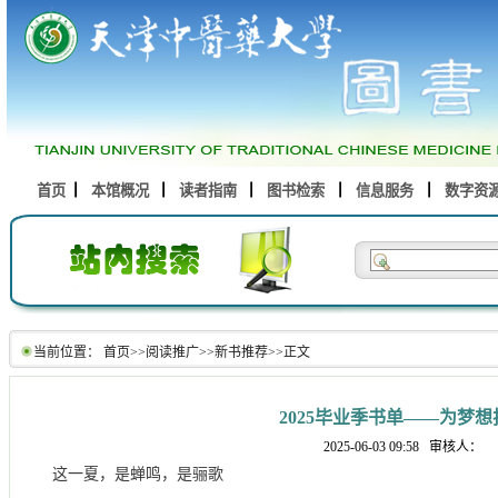
首页
本馆概况
读者指南
图书检索
信息服务
数字资
当前位置：
首页
>>
阅读推广
>>
新书推荐
>>
正文
2025毕业季书单——为梦想
2025-06-03 09:58
审核人：
这一夏，是蝉鸣，是骊歌