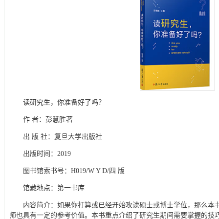
读研究生，你准备好了吗？
作 者：彭慧胜著
出 版 社：复旦大学出版社
出版时间：2019
图书馆索书号：H019/W Y D/四 版
馆藏地点：第一书库
内容简介：如果你打算或已经开始攻读硕士或博士学位，那么本
师也具有一定的参考价值。本书重点介绍了研究生期间需要掌握的技