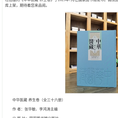
库上架，期待着您来品阅。
中华医藏·养生卷（全三十六册）
作 者：张华敏、李鸿涛主编