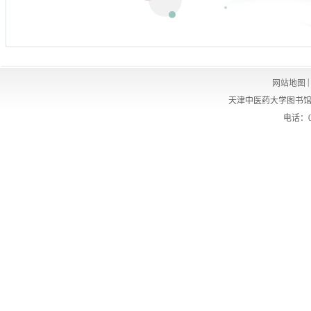
|
网站地图
天津中医药大学图书馆
电话：02