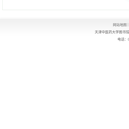
|
网站地图
天津中医药大学图书馆
电话：02