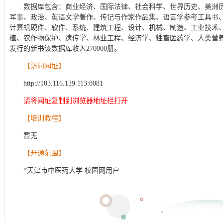
数据库包含：商业经济、国际法律、社会科学、世界历史、美洲
军事、政治、英语文学著作、传记与作家作品集、语言学参考工具书
计算机硬件、软件、系统、建筑工程、设计、机械、制造、工业技术
植、农作物保护、遗传学、林业工程、经济学、牲畜医药学、人类营
发行的新书该数据库收入270000册。
【访问网址】
http://103.116.139.113:8081
请将网址复制到浏览器地址栏打开
【培训教程】
暂无
【开通范围】
*天津市中医药大学 校园网用户