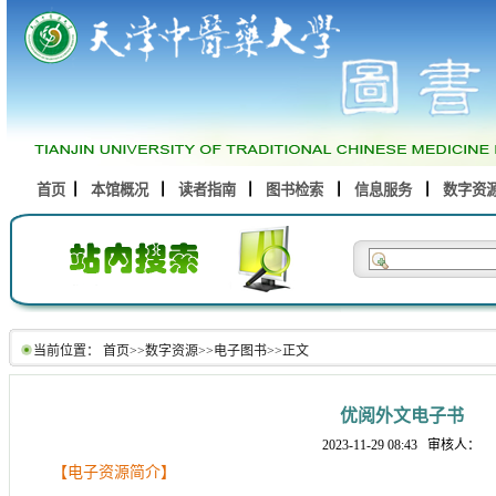
首页
本馆概况
读者指南
图书检索
信息服务
数字资
当前位置：
首页
>>
数字资源
>>
电子图书
>>
正文
优阅外文电子书
2023-11-29 08:43
审核人：
【电子资源简介】