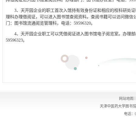
3、天开园企业的职工首次入馆持有效身份证和相应的校科研处
理科
办理借阅证，可以进入图书馆查阅资料。查阅书籍可以访问微信
门：图书馆流通阅览管理科，电话：59596320。
4、天开园企业职工可以凭借阅证进入图书馆电子阅览室。办理部
59596323。
|
网站地图
天津中医药大学图书馆
电话：02