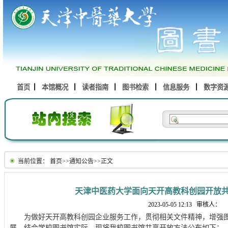
首页
本馆概况
读者指南
图书检索
信息服务
数字资
当前位置：
首页
>>
通知公告
>>
正文
天津中医药大学面向天开高教科创园开放
2023-05-05 12:13
审核人：
为做好天开高教科创园企业服务工作，贯彻相关文件精神，增强
展，结合学校图书馆实际，现将我校图书馆共享开放方法公布如下：